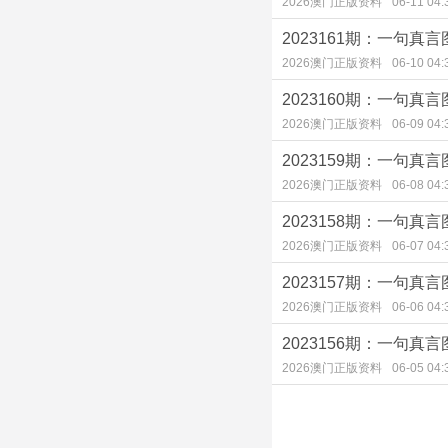
2026澳门正版资料
06-11 04:
2023161期：一句真言
2026澳门正版资料
06-10 04:
2023160期：一句真言
2026澳门正版资料
06-09 04:
2023159期：一句真言
2026澳门正版资料
06-08 04:
2023158期：一句真言
2026澳门正版资料
06-07 04:
2023157期：一句真言
2026澳门正版资料
06-06 04:
2023156期：一句真言
2026澳门正版资料
06-05 04: