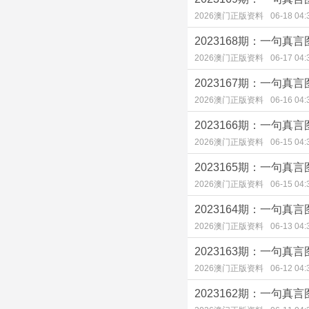
2026澳门正版资料
06-18 04:
2023168期：一句真言
2026澳门正版资料
06-17 04:
2023167期：一句真言
2026澳门正版资料
06-16 04:
2023166期：一句真言
2026澳门正版资料
06-15 04:
2023165期：一句真言
2026澳门正版资料
06-15 04:
2023164期：一句真言
2026澳门正版资料
06-13 04:
2023163期：一句真言
2026澳门正版资料
06-12 04:
2023162期：一句真言