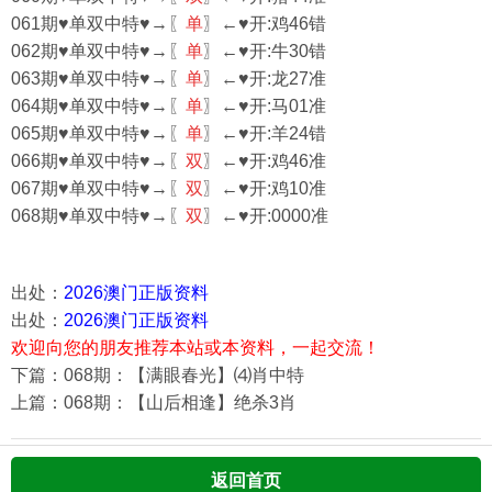
061期♥单双中特♥→〖
单
〗←♥开:鸡46错
062期♥单双中特♥→〖
单
〗←♥开:牛30错
063期♥单双中特♥→〖
单
〗←♥开:龙27准
064期♥单双中特♥→〖
单
〗←♥开:马01准
065期♥单双中特♥→〖
单
〗←♥开:羊24错
066期♥单双中特♥→〖
双
〗←♥开:鸡46准
067期♥单双中特♥→〖
双
〗←♥开:鸡10准
068期♥单双中特♥→〖
双
〗←♥开:0000准
出处：
2026澳门正版资料
出处：
2026澳门正版资料
欢迎向您的朋友推荐本站或本资料，一起交流！
下篇：068期：【满眼春光】⑷肖中特
上篇：068期：【山后相逢】绝杀3肖
返回首页