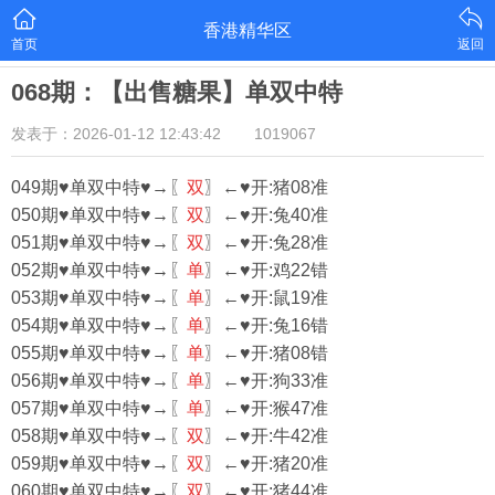
香港精华区
首页
返回
068期：【出售糖果】单双中特
发表于：2026-01-12 12:43:42
1019067
049期♥单双中特♥→〖
双
〗←♥开:猪08准
050期♥单双中特♥→〖
双
〗←♥开:兔40准
051期♥单双中特♥→〖
双
〗←♥开:兔28准
052期♥单双中特♥→〖
单
〗←♥开:鸡22错
053期♥单双中特♥→〖
单
〗←♥开:鼠19准
054期♥单双中特♥→〖
单
〗←♥开:兔16错
055期♥单双中特♥→〖
单
〗←♥开:猪08错
056期♥单双中特♥→〖
单
〗←♥开:狗33准
057期♥单双中特♥→〖
单
〗←♥开:猴47准
058期♥单双中特♥→〖
双
〗←♥开:牛42准
059期♥单双中特♥→〖
双
〗←♥开:猪20准
060期♥单双中特♥→〖
双
〗←♥开:猪44准