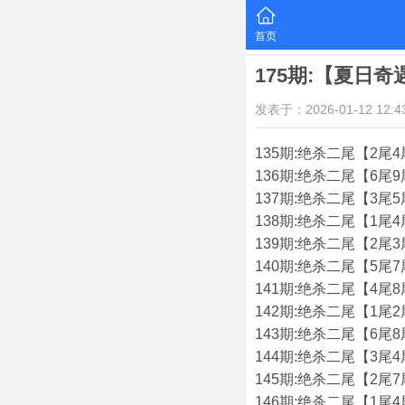
首页
175期:【夏日
发表于：2026-01-12 12:43
135期:绝杀二尾【2尾4
136期:绝杀二尾【6尾9
137期:绝杀二尾【3尾5
138期:绝杀二尾【1尾4
139期:绝杀二尾【2尾3
140期:绝杀二尾【5尾7
141期:绝杀二尾【4尾8
142期:绝杀二尾【1尾2
143期:绝杀二尾【6尾8
144期:绝杀二尾【3尾4
145期:绝杀二尾【2尾7
146期:绝杀二尾【1尾4