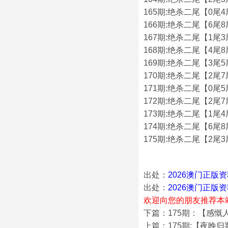
165期:绝杀二尾【0尾4
166期:绝杀二尾【6尾8
167期:绝杀二尾【1尾3
168期:绝杀二尾【4尾8
169期:绝杀二尾【3尾5
170期:绝杀二尾【2尾7
171期:绝杀二尾【0尾5
172期:绝杀二尾【2尾7
173期:绝杀二尾【1尾4
174期:绝杀二尾【6尾8
175期:绝杀二尾【2尾3
出处：
2026澳门正版
出处：
2026澳门正版
欢迎向您的朋友推荐本
下篇：175期：【感慨
上篇：175期:【夜晚