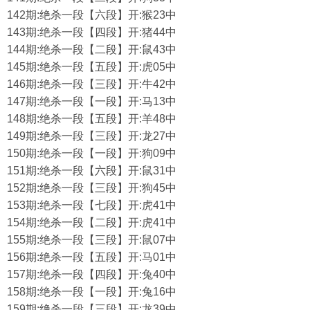
142期:绝杀一段【六段】开:猴23中
143期:绝杀一段【四段】开:猪44中
144期:绝杀一段【二段】开:鼠43中
145期:绝杀一段【五段】开:虎05中
146期:绝杀一段【三段】开:牛42中
147期:绝杀一段【一段】开:马13中
148期:绝杀一段【五段】开:羊48中
149期:绝杀一段【三段】开:龙27中
150期:绝杀一段【一段】开:狗09中
151期:绝杀一段【六段】开:鼠31中
152期:绝杀一段【三段】开:狗45中
153期:绝杀一段【七段】开:虎41中
154期:绝杀一段【二段】开:虎41中
155期:绝杀一段【三段】开:鼠07中
156期:绝杀一段【五段】开:马01中
157期:绝杀一段【四段】开:兔40中
158期:绝杀一段【一段】开:兔16中
159期:绝杀一段【三段】开:龙39中