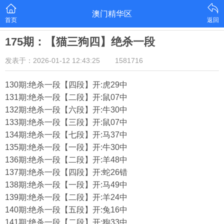
澳门精华区
首页
返回
175期：【猫三狗四】绝杀一段
发表于：2026-01-12 12:43:25
1581716
130期:绝杀一段【四段】开:虎29中
131期:绝杀一段【二段】开:鼠07中
132期:绝杀一段【六段】开:牛30中
133期:绝杀一段【三段】开:鼠07中
134期:绝杀一段【七段】开:马37中
135期:绝杀一段【一段】开:牛30中
136期:绝杀一段【二段】开:羊48中
137期:绝杀一段【四段】开:蛇26错
138期:绝杀一段【一段】开:马49中
139期:绝杀一段【二段】开:羊24中
140期:绝杀一段【五段】开:兔16中
141期:绝杀一段【二段】开:狗33中